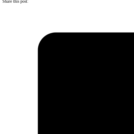
Share this post: