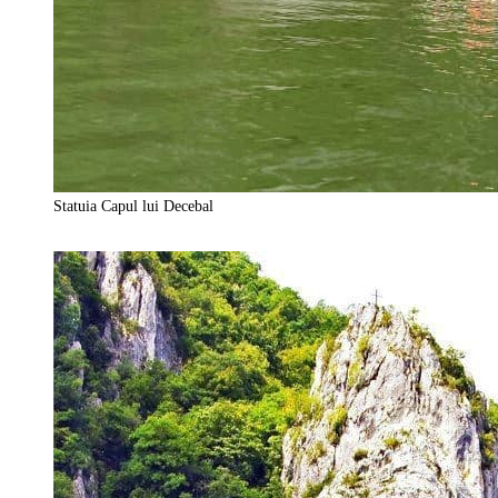
Statuia Capul lui Decebal