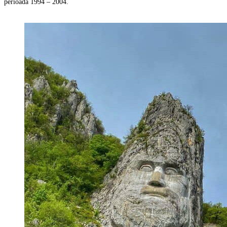
perioada 1994 – 2004.